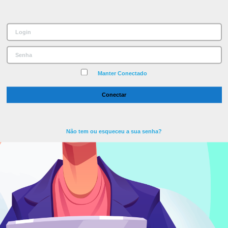
Manter Conectado
Não tem ou esqueceu a sua senha?